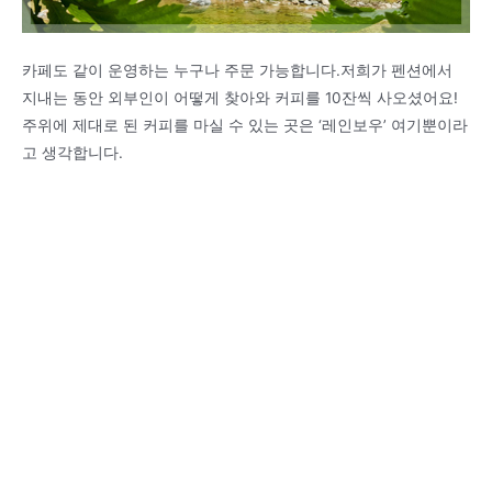
카페도 같이 운영하는 누구나 주문 가능합니다.저희가 펜션에서
지내는 동안 외부인이 어떻게 찾아와 커피를 10잔씩 사오셨어요!
주위에 제대로 된 커피를 마실 수 있는 곳은 ‘레인보우’ 여기뿐이라
고 생각합니다.