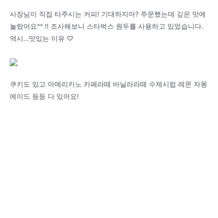
사장님이 직접 타주시는 커피! 기대하지마? 주문했는데 깊은 맛에
놀랐어요^^ !! 조사해보니 스타벅스 원두를 사용하고 있었습니다.
역시…맛있는 이유 ♡
쿠키도 있고 아메리카노 카페라떼 바닐라라떼 수제시럽 레몬 자몽
에이드 등등 다 있어요!