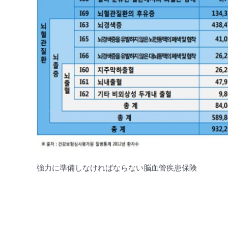
強力に準備しなければならない脳血管疾患保険