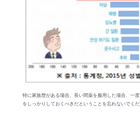
特に家族歴がある場合、長い間薬を服用した場合、一度
をしっかりしておくべきだということを忘れないでくだ