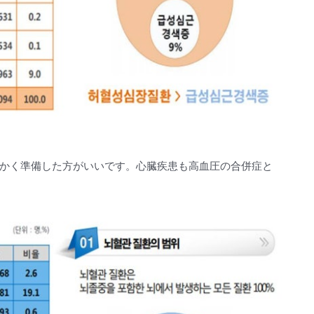
かく準備した方がいいです。心臓疾患も高血圧の合併症と