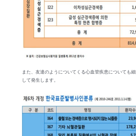
また、友達のようについてくる心血管疾患についても細
して発生します。