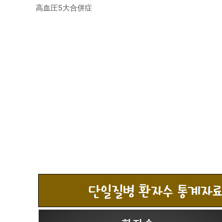
高血圧5大合併症