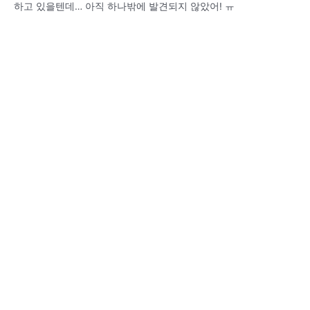
하고 있을텐데… 아직 하나밖에 발견되지 않았어! ㅠ