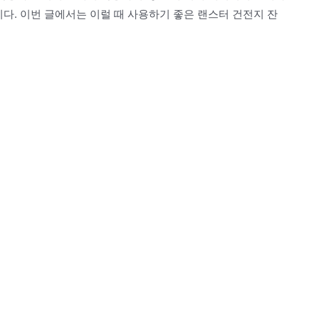
니다. 이번 글에서는 이럴 때 사용하기 좋은 랜스터 건전지 잔