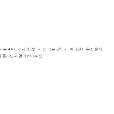
는 AA 건전지가 없어서 안 되는 것인지, 아니면 마우스 문제
를 돌리면서 꽂아봐야 해요.