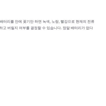
 배터리를 안에 꽂기만 하면 녹색, 노랑, 빨강으로 현재의 전류
하고 버릴지 여부를 결정할 수 있습니다. 정말 배터리가 없다