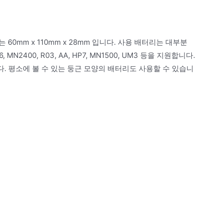
0mm x 110mm x 28mm 입니다. 사용 배터리는 대부분
N2400, R03, AA, HP7, MN1500, UM3 등을 지원합니다.
지원합니다. 평소에 볼 수 있는 둥근 모양의 배터리도 사용할 수 있습니