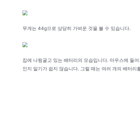
무게는 44g으로 상당히 가벼운 것을 볼 수 있습니다.
집에 나뒹굴고 있는 배터리의 모습입니다. 마우스에 들어가
인지 알기가 쉽지 않습니다. 그럴 때는 여러 개의 배터리