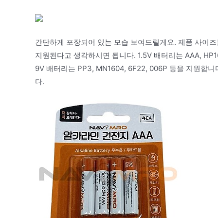
간단하게 포장되어 있는 모습 보여드릴게요. 제품 사이즈는 6
지원된다고 생각하시면 됩니다. 1.5V 배터리는 AAA, HP16, M
9V 배터리는 PP3, MN1604, 6F22, 006P 등을 
다.