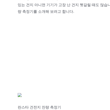
있는 건지 아니면 기기가 고장 난 건지 헷갈릴 때도 많습
량 측정기를 소개해 보려고 합니다.
란스타 건전지 잔량 측정기