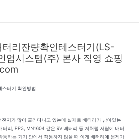
배터리잔량확인테스터기(LS-
 라인업시스템(주) 본사 직영 쇼핑
.com
량 테스터기 확인방법
 건전지가 많이 굴러다니고 있는데 실제로 배터리가 남아있는
배터리, PP3, MN1604 같은 9V 배터리 등 저처럼 서랍에 배터
 작동하는 기기 안에서 작동하지 않을 때 이게 배터리에 문제가