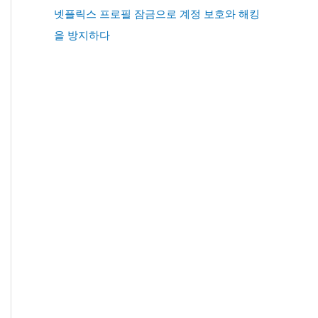
넷플릭스 프로필 잠금으로 계정 보호와 해킹
을 방지하다