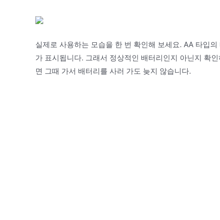
실제로 사용하는 모습을 한 번 확인해 보세요. AA 타입의
가 표시됩니다. 그래서 정상적인 배터리인지 아닌지 확인
면 그때 가서 배터리를 사러 가도 늦지 않습니다.