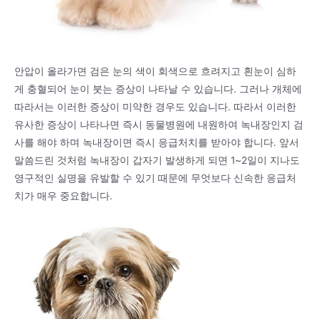
안압이 올라가면 검은 눈의 색이 회색으로 흐려지고 흰눈이 심하
게 충혈되어 눈이 붓는 증상이 나타날 수 있습니다. 그러나 개체에
따라서는 이러한 증상이 미약한 경우도 있습니다. 따라서 이러한
유사한 증상이 나타나면 즉시 동물병원에 내원하여 녹내장인지 검
사를 해야 하며 녹내장이면 즉시 응급처치를 받아야 합니다. 앞서
말씀드린 것처럼 녹내장이 갑자기 발생하게 되면 1~2일이 지나도
영구적인 실명을 유발할 수 있기 때문에 무엇보다 신속한 응급처
치가 매우 중요합니다.