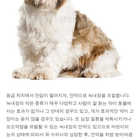
응급 처치에서 안압이 떨어지자, 안약으로 녹내장을 조절합니다.
녹내장의 약은 종류가 매우 다양하고 사람이 잘 듣는 약이 동물에
서는 효과가 없거나 그 반대의 경우도 있고, 개가 효과적인 약이 고
양이는 듣지 않을 경우도 있습니다. 또 심장 질환을 악화시키거나
포도막염을 유발할 수 있는 녹내장의 안약도 있으므로 어린이의
눈의 상태에 따라서 꼭 수의사와 상담한 후, 안약을 처방 받아야겠