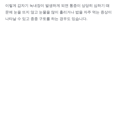
이렇게 갑자기 녹내장이 발생하게 되면 통증이 상당히 심하기 때
문에 눈을 뜨지 않고 눈물을 많이 흘리거나 밥을 자주 먹는 증상이
나타날 수 있고 종종 구토를 하는 경우도 있습니다.