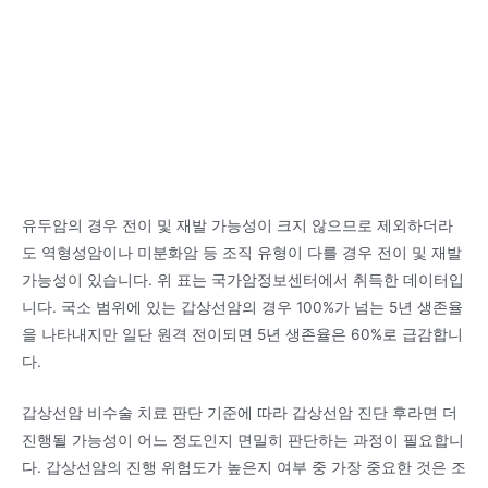
유두암의 경우 전이 및 재발 가능성이 크지 않으므로 제외하더라
도 역형성암이나 미분화암 등 조직 유형이 다를 경우 전이 및 재발
가능성이 있습니다. 위 표는 국가암정보센터에서 취득한 데이터입
니다. 국소 범위에 있는 갑상선암의 경우 100%가 넘는 5년 생존율
을 나타내지만 일단 원격 전이되면 5년 생존율은 60%로 급감합니
다.
갑상선암 비수술 치료 판단 기준에 따라 갑상선암 진단 후라면 더
진행될 가능성이 어느 정도인지 면밀히 판단하는 과정이 필요합니
다. 갑상선암의 진행 위험도가 높은지 여부 중 가장 중요한 것은 조