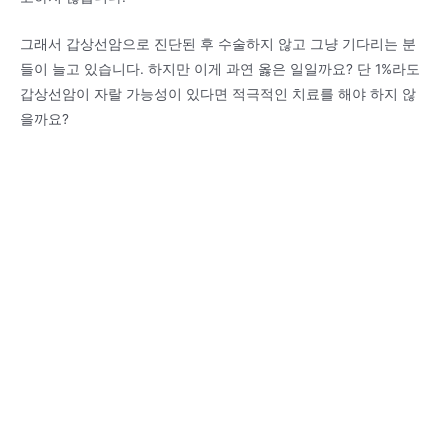
그래서 갑상선암으로 진단된 후 수술하지 않고 그냥 기다리는 분
들이 늘고 있습니다. 하지만 이게 과연 옳은 일일까요? 단 1%라도
갑상선암이 자랄 가능성이 있다면 적극적인 치료를 해야 하지 않
을까요?