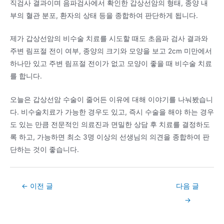
직검사 결과이며 음파검사에서 확인한 갑상선암의 형태, 종양 내
부의 혈관 분포, 환자의 상태 등을 종합하여 판단하게 됩니다.
제가 갑상선암의 비수술 치료를 시도할 때도 초음파 검사 결과와
주변 림프절 전이 여부, 종양의 크기와 모양을 보고 2cm 미만에서
하나만 있고 주변 림프절 전이가 없고 모양이 좋을 때 비수술 치료
를 합니다.
오늘은 갑상선암 수술이 줄어든 이유에 대해 이야기를 나눠봤습니
다. 비수술치료가 가능한 경우도 있고, 즉시 수술을 해야 하는 경우
도 있는 만큼 전문적인 의료진과 면밀한 상담 후 치료를 결정하도
록 하고, 가능하면 최소 3명 이상의 선생님의 의견을 종합하여 판
단하는 것이 좋습니다.
Post
←
이전 글
다음 글
navigation
→