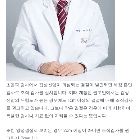
초음파 검사에서 갑상선암이 의심되는 결절이 발견되면 세침 흡인
검사로 조직 검사를 실시합니다. 이때 개정된 권고안에서는 갑상
선암의 위험도가 높은 경우에도 1cm 이상의 결절에 대해 조직검사
를 권고하고 있습니다. 그보다 작은 결절은 경우에 따라 시행하며
특별한 검사나 치료 없이 지켜볼 수 있다는 뜻입니다.
또한 양성결절로 보이는 경우 2cm 이상이 아니면 조직검사를 권
고하지 않습니다.