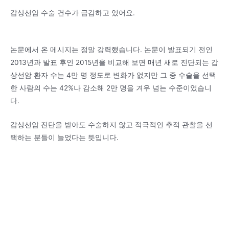
갑상선암 수술 건수가 급감하고 있어요.
논문에서 온 메시지는 정말 강력했습니다. 논문이 발표되기 전인
2013년과 발표 후인 2015년을 비교해 보면 매년 새로 진단되는 갑
상선암 환자 수는 4만 명 정도로 변화가 없지만 그 중 수술을 선택
한 사람의 수는 42%나 감소해 2만 명을 겨우 넘는 수준이었습니
다.
갑상선암 진단을 받아도 수술하지 않고 적극적인 추적 관찰을 선
택하는 분들이 늘었다는 뜻입니다.