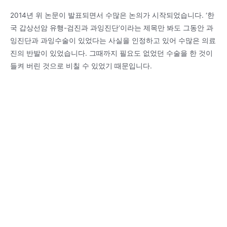
2014년 위 논문이 발표되면서 수많은 논의가 시작되었습니다. ‘한
국 갑상선암 유행-검진과 과잉진단’이라는 제목만 봐도 그동안 과
잉진단과 과잉수술이 있었다는 사실을 인정하고 있어 수많은 의료
진의 반발이 있었습니다. 그때까지 필요도 없었던 수술을 한 것이
들켜 버린 것으로 비칠 수 있었기 때문입니다.