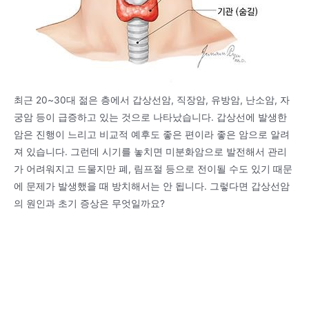
최근 20~30대 젊은 층에서 갑상선암, 직장암, 유방암, 난소암, 자
궁암 등이 급증하고 있는 것으로 나타났습니다. 갑상선에 발생한
암은 진행이 느리고 비교적 예후도 좋은 편이라 좋은 암으로 알려
져 있습니다. 그런데 시기를 놓치면 미분화암으로 발전해서 관리
가 어려워지고 드물지만 폐, 림프절 등으로 전이될 수도 있기 때문
에 문제가 발생했을 때 방치해서는 안 됩니다. 그렇다면 갑상선암
의 원인과 초기 증상은 무엇일까요?