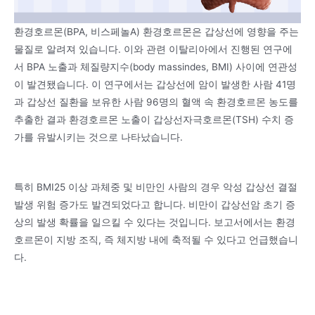
환경호르몬(BPA, 비스페놀A) 환경호르몬은 갑상선에 영향을 주는
물질로 알려져 있습니다. 이와 관련 이탈리아에서 진행된 연구에
서 BPA 노출과 체질량지수(body massindes, BMI) 사이에 연관성
이 발견됐습니다. 이 연구에서는 갑상선에 암이 발생한 사람 41명
과 갑상선 질환을 보유한 사람 96명의 혈액 속 환경호르몬 농도를
추출한 결과 환경호르몬 노출이 갑상선자극호르몬(TSH) 수치 증
가를 유발시키는 것으로 나타났습니다.
특히 BMI25 이상 과체중 및 비만인 사람의 경우 악성 갑상선 결절
발생 위험 증가도 발견되었다고 합니다. 비만이 갑상선암 초기 증
상의 발생 확률을 일으킬 수 있다는 것입니다. 보고서에서는 환경
호르몬이 지방 조직, 즉 체지방 내에 축적될 수 있다고 언급했습니
다.