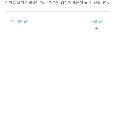
이라고 보기 어렵습니다. 주기적인 검진이 도움이 될 수 있습니다.
Post
←
이전 글
다음 글
navigation
→