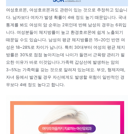
여성호르몬, 여성호르몬과도 관련이 있는 것으로 추정하고 있습니
다. 남자보다 여자가 발생 확률이 4배 정도 높기 때문입니다. 국내
통계를 봐도 여성의 암 순위는 2위인데 반해 남성의 경우는 6위입
니다. 여성분들이 체지방률이 높고 환경호르몬에 쉽게 노출되기
때문일 수도 있습니다. 남성의 평균 체지방률은 15~20인 반면 여
성은 18~28%로 차이가 납니다. 특히 30대부터 여성의 평균 체지
방률은 30%로 점점 높아지는데 나이가 들면서 근육량 관리가 필
요한 이유가 바로 이것입니다.가족력 갑상선에 발생하는 암의
3~5%는 가족력을 갖는 것으로 알려져 있는데요. 부모, 형제자매,
자녀 등에서 발견될 경우 자신에게도 발생할 위험이 일반적인 경
우보다 4배 정도 높다고 합니다.