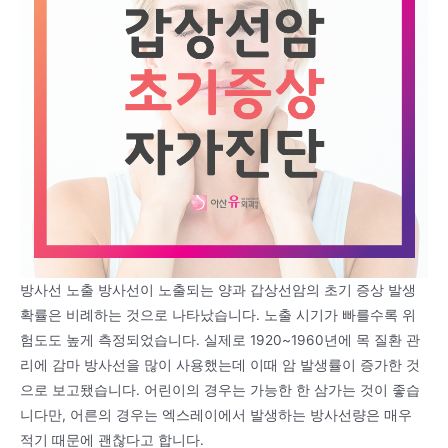
방사선 노출 방사선이 노출되는 양과 갑상선암의 초기 증상 발생
확률은 비례하는 것으로 나타났습니다. 노출 시기가 빠를수록 위
험도도 높게 측정되었습니다. 실제로 1920~1960년에 목 질환 관
리에 감마 방사선을 많이 사용했는데 이때 암 발생률이 증가한 것
으로 보고됐습니다. 어린이의 경우는 가능한 한 삼가는 것이 좋습
니다만, 어른의 경우는 엑스레이에서 발생하는 방사선량은 매우
적기 때문에 괜찮다고 합니다.