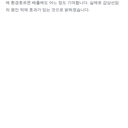
에 환경호르몬 배출에도 어느 정도 기여합니다. 실제로 갑상선암
의 원인 억제 효과가 있는 것으로 밝혀졌습니다.