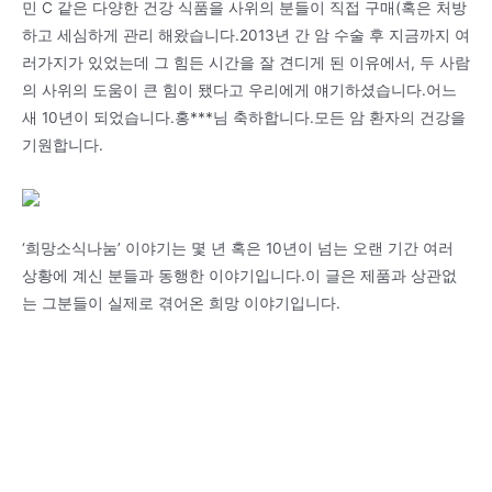
민 C 같은 다양한 건강 식품을 사위의 분들이 직접 구매(혹은 처방
하고 세심하게 관리 해왔습니다.2013년 간 암 수술 후 지금까지 여
러가지가 있었는데 그 힘든 시간을 잘 견디게 된 이유에서, 두 사람
의 사위의 도움이 큰 힘이 됐다고 우리에게 얘기하셨습니다.어느
새 10년이 되었습니다.홍***님 축하합니다.모든 암 환자의 건강을
기원합니다.
‘희망소식나눔’ 이야기는 몇 년 혹은 10년이 넘는 오랜 기간 여러
상황에 계신 분들과 동행한 이야기입니다.이 글은 제품과 상관없
는 그분들이 실제로 겪어온 희망 이야기입니다.