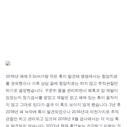
2016년 폐에 0.5cm가량 작은 혹이 발견돼 병원에서는 항암치료
를 권유했으나 가족 상담 끝에 항암치료는 하지 않고 추적관찰만
하기로 결정했습니다. 꾸준히 몸을 관리하면서 폐혹과 암 재발이
있었는지 정기검사를 받았고 재발은 없고 폐에 있는 혹이 움직이
지 않고 그대로 있다가 결국 이 혹도 보이지 않게 됐습니다. 2년 후
2018년 폐 늑막에 혹이 발견되었으나 2016년과 마찬가지로 추적
관찰만 하고 관리되고 있으며 2019년 9월 검사에서는 더 이상 혹
이 발견되지 않습니다. 2023년 현재 홍**씨는 건강하고 이분이 건